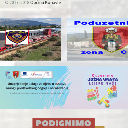
© 2017-2018
Općina Konavle