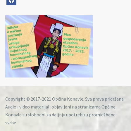
Copyright © 2017-2021 Općina Konavle. Sva prava pridržana
Audio i video materijali objavljeni na stranicama Općine
Konavle su slobodni za daljnju upotrebu u promidžbene
svrhe