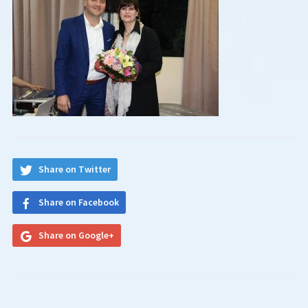
Share on Twitter
Share on Facebook
Share on Google+