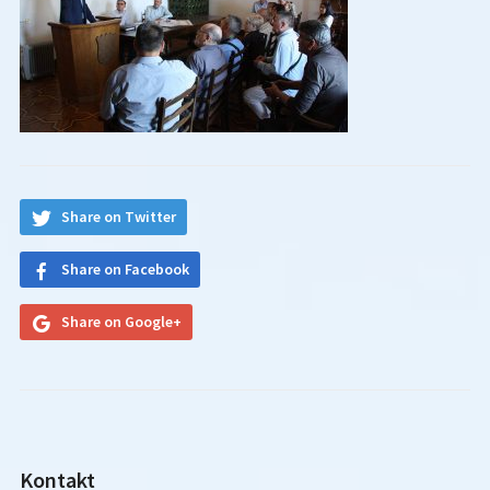
Share on Twitter
Share on Facebook
Share on Google+
Kontakt