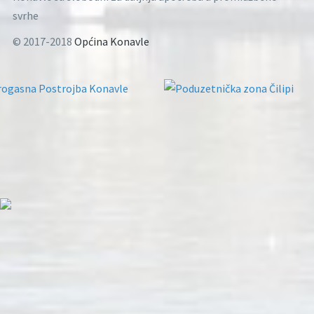
svrhe
© 2017-2018
Općina Konavle