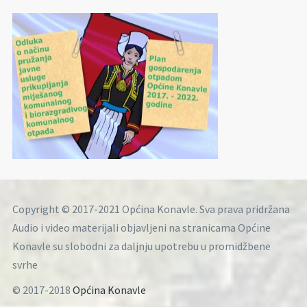
Copyright © 2017-2021 Općina Konavle. Sva prava pridržana
Audio i video materijali objavljeni na stranicama Općine
Konavle su slobodni za daljnju upotrebu u promidžbene
svrhe
© 2017-2018
Općina Konavle