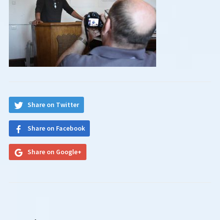
Share on Twitter
Share on Facebook
Share on Google+