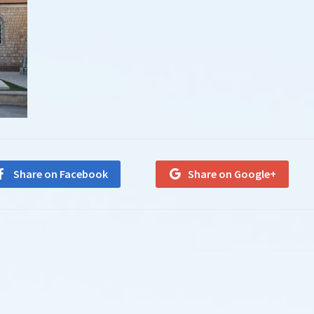
Share on Facebook
Share on Google+