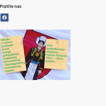
Pratite nas
facebook