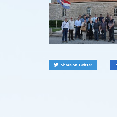
Share on Twitter