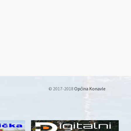
© 2017-2018
Općina Konavle