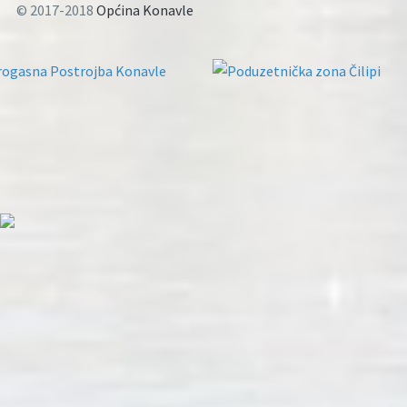
© 2017-2018
Općina Konavle