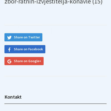
zbor-ratnih-izvjestitelja-konavle (15)
Share on Twitter
Share on Facebook
Share on Google+
Kontakt