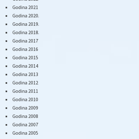
Godina 2021
Godina 2020.
Godina 2019.
Godina 2018.
Godina 2017
Godina 2016
Godina 2015
Godina 2014
Godina 2013
Godina 2012
Godina 2011
Godina 2010
Godina 2009
Godina 2008
Godina 2007
Godina 2005