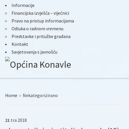
Informacije
Financijska izvješća – vijećnici
Pravo na pristup informacijama
Odluka o radnom vremenu
Predstavke i pritužbe građana
Kontakt
Savjetovanja s javnošću
Home
»
Nekategorizirano
21
tra
2018