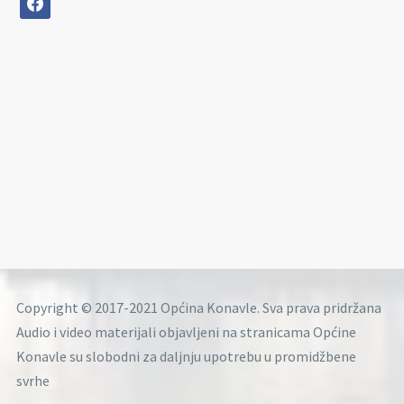
Copyright © 2017-2021 Općina Konavle. Sva prava pridržana
Audio i video materijali objavljeni na stranicama Općine
Konavle su slobodni za daljnju upotrebu u promidžbene
svrhe