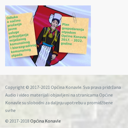
Copyright © 2017-2021 Općina Konavle. Sva prava pridržana
Audio i video materijali objavljeni na stranicama Općine
Konavle su slobodni za daljnju upotrebu u promidžbene
svrhe
© 2017-2018
Općina Konavle