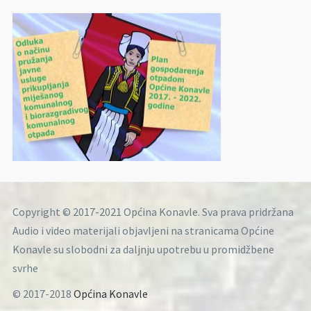
Copyright © 2017-2021 Općina Konavle. Sva prava pridržana
Audio i video materijali objavljeni na stranicama Općine
Konavle su slobodni za daljnju upotrebu u promidžbene
svrhe
© 2017-2018
Općina Konavle