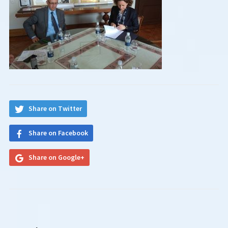
Share on Twitter
Share on Facebook
Share on Google+