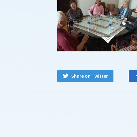
Share on Twitter