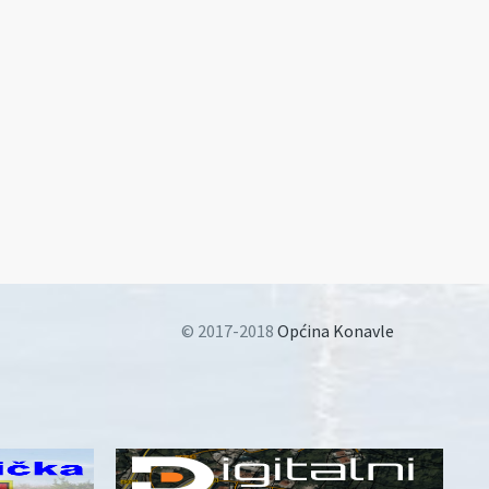
© 2017-2018
Općina Konavle