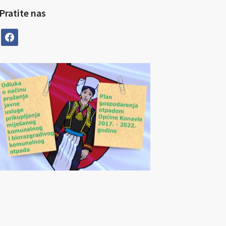
Pratite nas
facebook