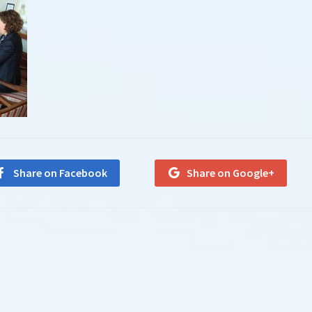
Share on Facebook
Share on Google+