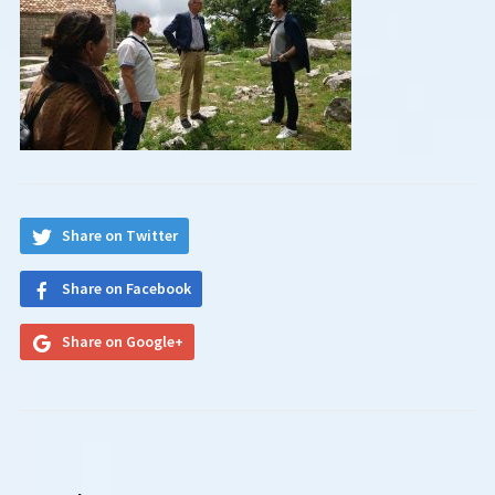
Share on Twitter
Share on Facebook
Share on Google+