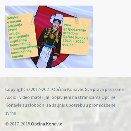
Copyright © 2017-2021 Općina Konavle. Sva prava pridržana
Audio i video materijali objavljeni na stranicama Općine
Konavle su slobodni za daljnju upotrebu u promidžbene
svrhe
© 2017-2018
Općina Konavle