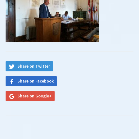
Share on Twitter
Share on Facebook
Share on Google+