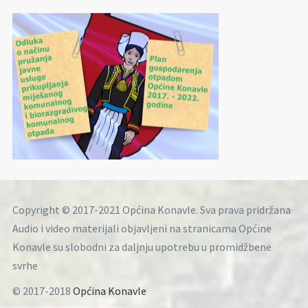
Copyright © 2017-2021 Općina Konavle. Sva prava pridržana
Audio i video materijali objavljeni na stranicama Općine
Konavle su slobodni za daljnju upotrebu u promidžbene
svrhe
© 2017-2018
Općina Konavle