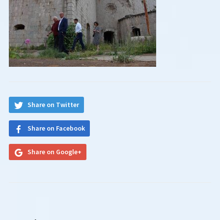
Share on Twitter
Share on Facebook
Share on Google+