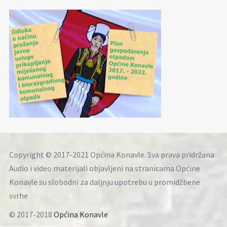
Copyright © 2017-2021 Općina Konavle. Sva prava pridržana
Audio i video materijali objavljeni na stranicama Općine
Konavle su slobodni za daljnju upotrebu u promidžbene
svrhe
© 2017-2018
Općina Konavle