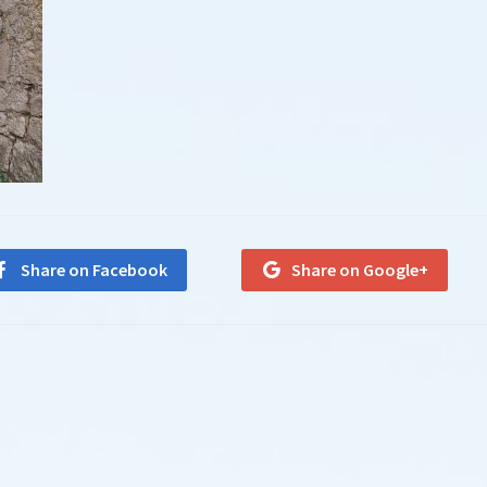
Share on Facebook
Share on Google+