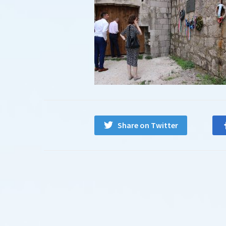
Share on Twitter