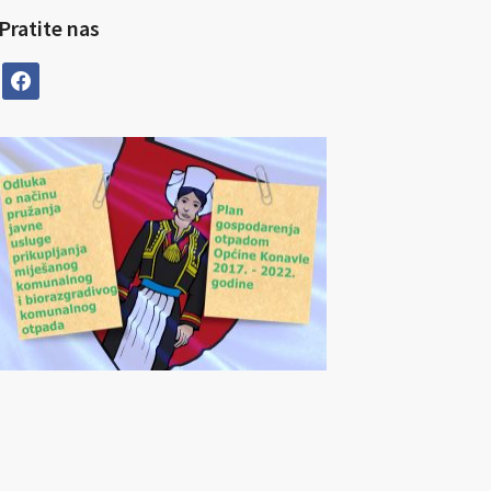
Pratite nas
facebook