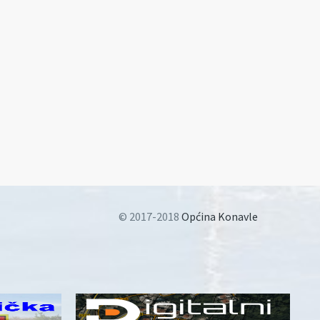
© 2017-2018
Općina Konavle