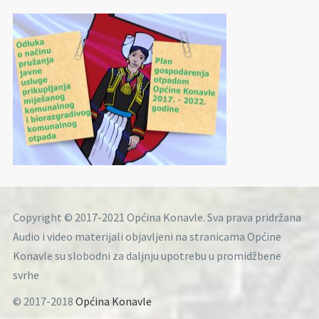
Copyright © 2017-2021 Općina Konavle. Sva prava pridržana
Audio i video materijali objavljeni na stranicama Općine
Konavle su slobodni za daljnju upotrebu u promidžbene
svrhe
© 2017-2018
Općina Konavle