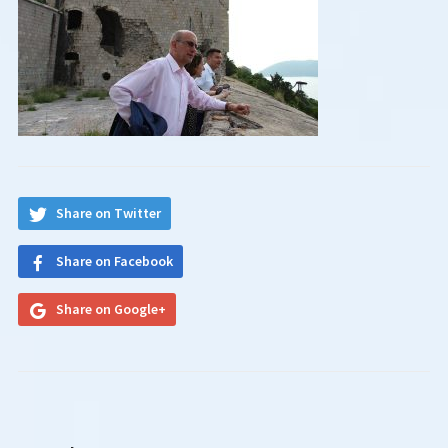
Share on Twitter
Share on Facebook
Share on Google+