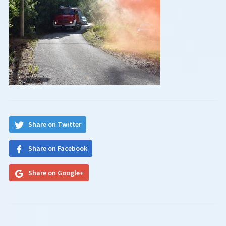
Share on Twitter
Share on Facebook
Share on Google+