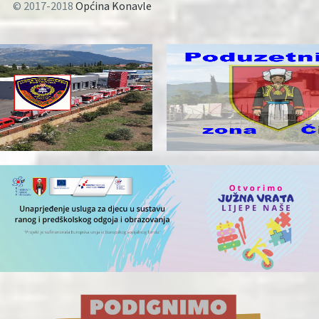
© 2017-2018
Općina Konavle