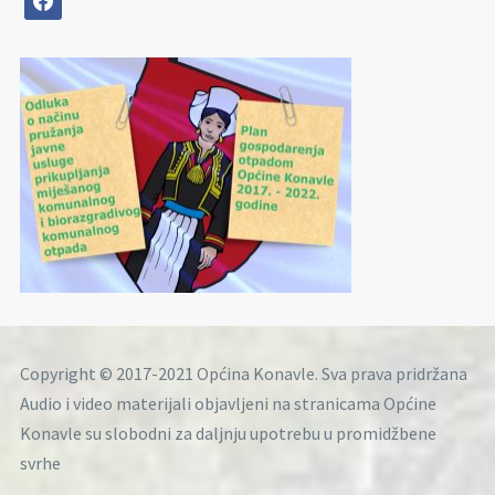
Copyright © 2017-2021 Općina Konavle. Sva prava pridržana
Audio i video materijali objavljeni na stranicama Općine
Konavle su slobodni za daljnju upotrebu u promidžbene
svrhe