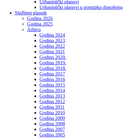
Urbanistički planovi
Urbanistički planovi u postupku donošenja
Službeni glasnik
Godina 2026
Godina 2025
Arhiva
Godina 2024
Godina 2023
Godina 2022
Godina 2021
Godina 2020.
Godina 2019.
Godina 2018.
Godina 2017
Godina 2016
Godina 2015
Godina 2014
Godina 2013
Godina 2012
Godina 2011
Godina 2010
Godina 2009
Godina 2008
Godina 2007
Godina 2005