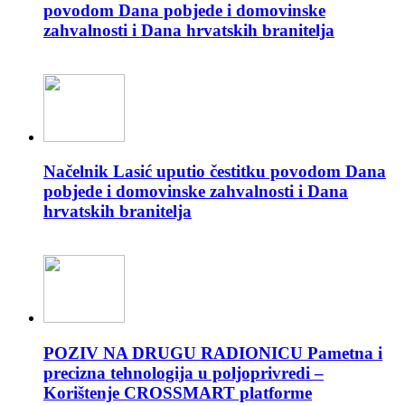
povodom Dana pobjede i domovinske
zahvalnosti i Dana hrvatskih branitelja
Načelnik Lasić uputio čestitku povodom Dana
pobjede i domovinske zahvalnosti i Dana
hrvatskih branitelja
POZIV NA DRUGU RADIONICU Pametna i
precizna tehnologija u poljoprivredi –
Korištenje CROSSMART platforme