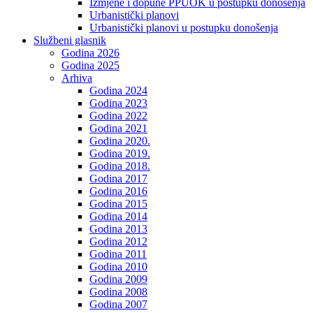
Izmjene i dopune PPUOK u postupku donošenja
Urbanistički planovi
Urbanistički planovi u postupku donošenja
Službeni glasnik
Godina 2026
Godina 2025
Arhiva
Godina 2024
Godina 2023
Godina 2022
Godina 2021
Godina 2020.
Godina 2019.
Godina 2018.
Godina 2017
Godina 2016
Godina 2015
Godina 2014
Godina 2013
Godina 2012
Godina 2011
Godina 2010
Godina 2009
Godina 2008
Godina 2007