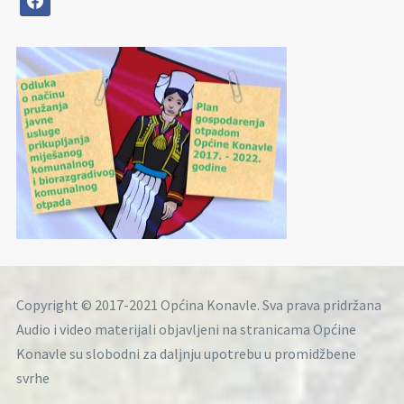
Copyright © 2017-2021 Općina Konavle. Sva prava pridržana
Audio i video materijali objavljeni na stranicama Općine
Konavle su slobodni za daljnju upotrebu u promidžbene
svrhe