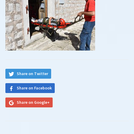
Share on Twitter
Share on Facebook
Share on Google+