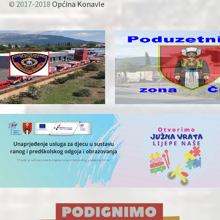
© 2017-2018
Općina Konavle