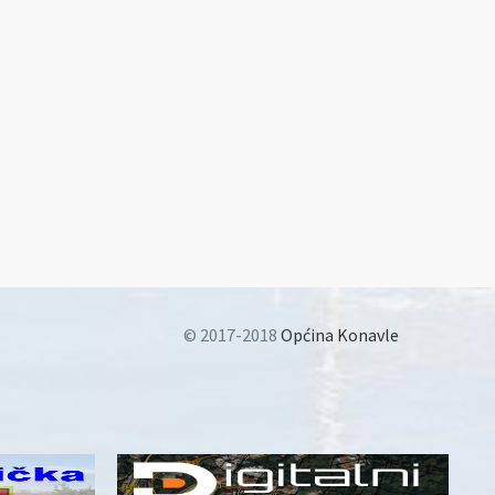
© 2017-2018
Općina Konavle