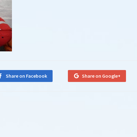
Share on Facebook
Share on Google+