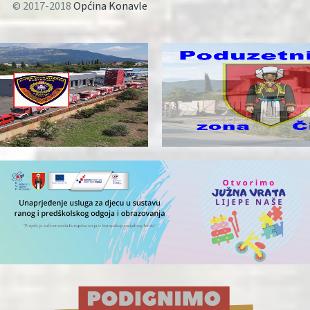
© 2017-2018
Općina Konavle