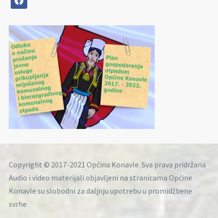
Copyright © 2017-2021 Općina Konavle. Sva prava pridržana
Audio i video materijali objavljeni na stranicama Općine
Konavle su slobodni za daljnju upotrebu u promidžbene
svrhe