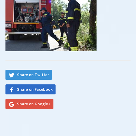
Share on Twitter
Share on Facebook
Share on Google+