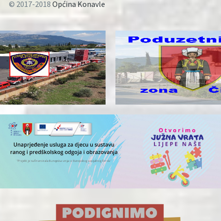
© 2017-2018
Općina Konavle