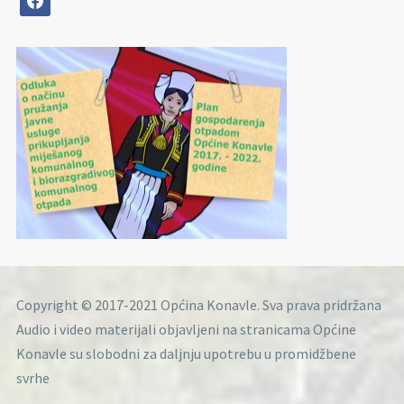
Copyright © 2017-2021 Općina Konavle. Sva prava pridržana
Audio i video materijali objavljeni na stranicama Općine
Konavle su slobodni za daljnju upotrebu u promidžbene
svrhe