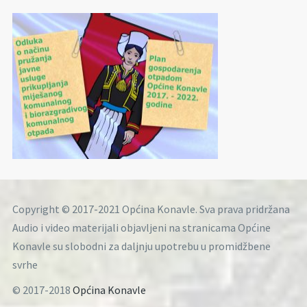
Copyright © 2017-2021 Općina Konavle. Sva prava pridržana
Audio i video materijali objavljeni na stranicama Općine
Konavle su slobodni za daljnju upotrebu u promidžbene
svrhe
© 2017-2018
Općina Konavle