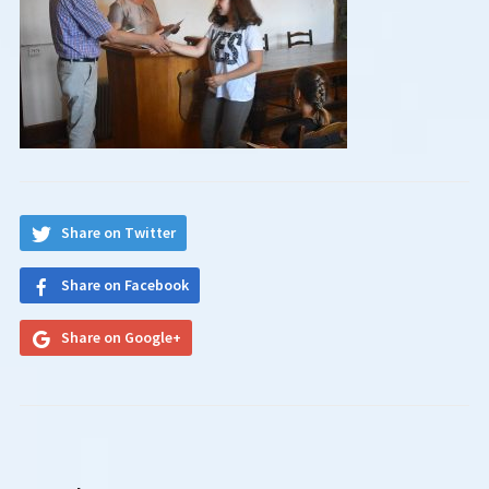
Share on Twitter
Share on Facebook
Share on Google+