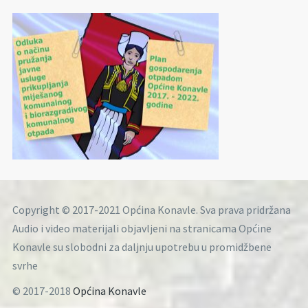
Copyright © 2017-2021 Općina Konavle. Sva prava pridržana
Audio i video materijali objavljeni na stranicama Općine
Konavle su slobodni za daljnju upotrebu u promidžbene
svrhe
© 2017-2018
Općina Konavle