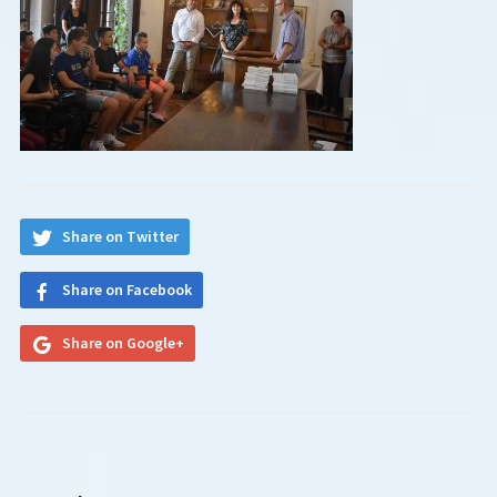
Share on Twitter
Share on Facebook
Share on Google+