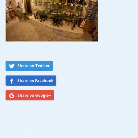
Share on Twitter
Share on Facebook
Share on Google+