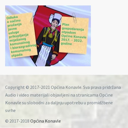
Copyright © 2017-2021 Općina Konavle. Sva prava pridržana
Audio i video materijali objavljeni na stranicama Općine
Konavle su slobodni za daljnju upotrebu u promidžbene
svrhe
© 2017-2018
Općina Konavle