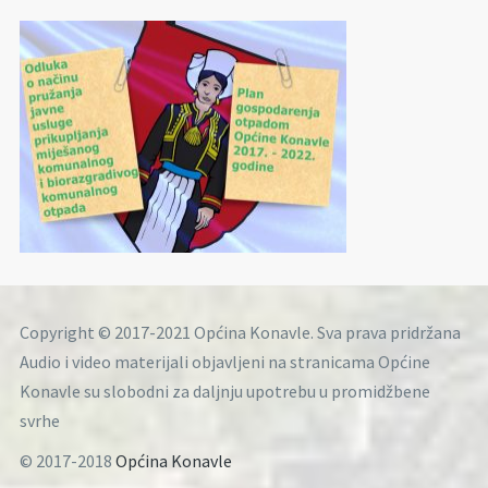
Copyright © 2017-2021 Općina Konavle. Sva prava pridržana
Audio i video materijali objavljeni na stranicama Općine
Konavle su slobodni za daljnju upotrebu u promidžbene
svrhe
© 2017-2018
Općina Konavle