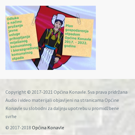
Copyright © 2017-2021 Općina Konavle. Sva prava pridržana
Audio i video materijali objavljeni na stranicama Općine
Konavle su slobodni za daljnju upotrebu u promidžbene
svrhe
© 2017-2018
Općina Konavle