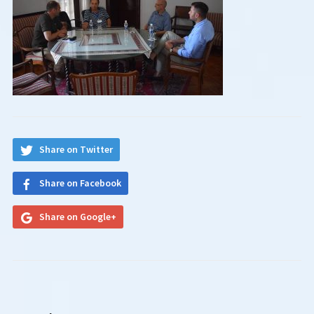
Share on Twitter
Share on Facebook
Share on Google+