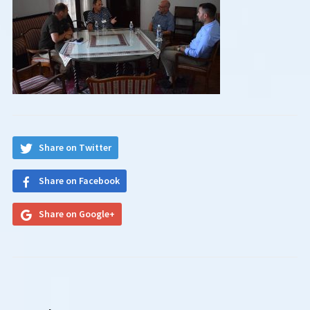
Share on Twitter
Share on Facebook
Share on Google+