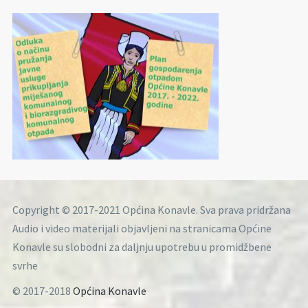
Copyright © 2017-2021 Općina Konavle. Sva prava pridržana
Audio i video materijali objavljeni na stranicama Općine
Konavle su slobodni za daljnju upotrebu u promidžbene
svrhe
© 2017-2018
Općina Konavle