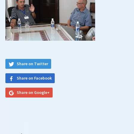
Share on Twitter
Share on Facebook
Share on Google+