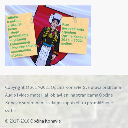
Copyright © 2017-2021 Općina Konavle. Sva prava pridržana
Audio i video materijali objavljeni na stranicama Općine
Konavle su slobodni za daljnju upotrebu u promidžbene
svrhe
© 2017-2018
Općina Konavle