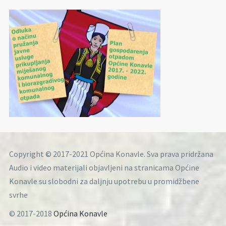
Copyright © 2017-2021 Općina Konavle. Sva prava pridržana
Audio i video materijali objavljeni na stranicama Općine
Konavle su slobodni za daljnju upotrebu u promidžbene
svrhe
© 2017-2018
Općina Konavle