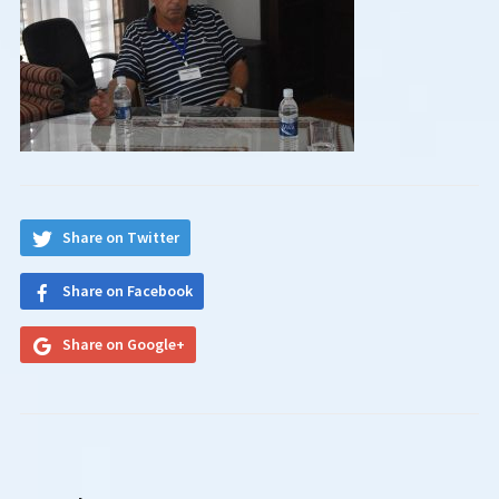
Share on Twitter
Share on Facebook
Share on Google+