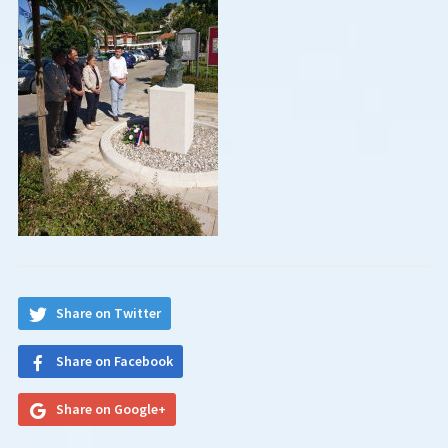
Share on Twitter
Share on Facebook
Share on Google+