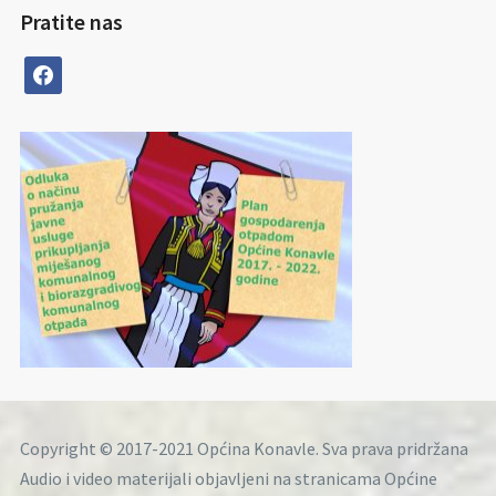
Pratite nas
facebook
Copyright © 2017-2021 Općina Konavle. Sva prava pridržana
Audio i video materijali objavljeni na stranicama Općine