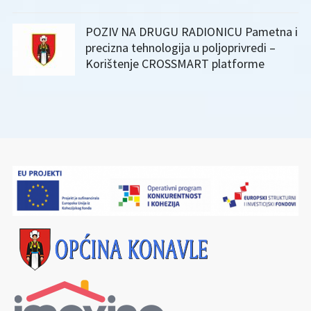
POZIV NA DRUGU RADIONICU Pametna i
precizna tehnologija u poljoprivredi –
Korištenje CROSSMART platforme