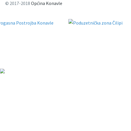
© 2017-2018
Općina Konavle