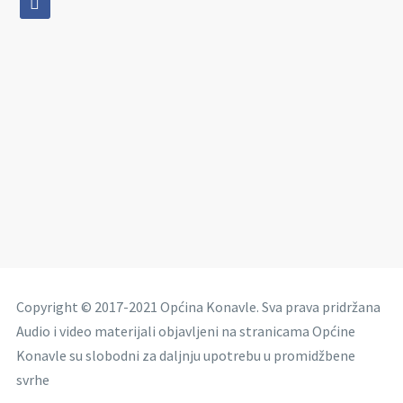
Copyright © 2017-2021 Općina Konavle. Sva prava pridržana
Audio i video materijali objavljeni na stranicama Općine
Konavle su slobodni za daljnju upotrebu u promidžbene
svrhe