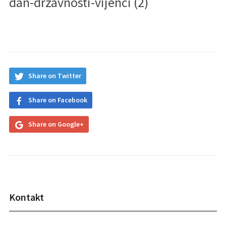
dan-drzavnosti-vijenci (2)
Share on Twitter
Share on Facebook
Share on Google+
Kontakt