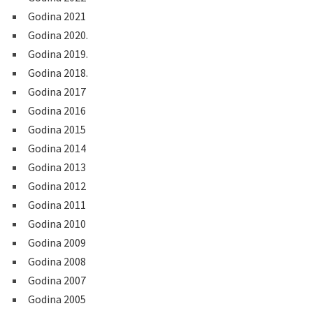
Godina 2021
Godina 2020.
Godina 2019.
Godina 2018.
Godina 2017
Godina 2016
Godina 2015
Godina 2014
Godina 2013
Godina 2012
Godina 2011
Godina 2010
Godina 2009
Godina 2008
Godina 2007
Godina 2005