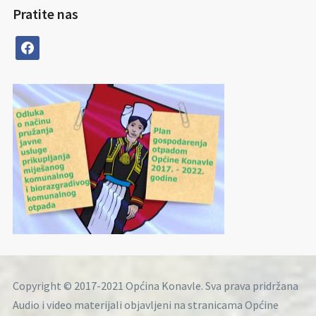
Pratite nas
facebook
Copyright © 2017-2021 Općina Konavle. Sva prava pridržana
Audio i video materijali objavljeni na stranicama Općine