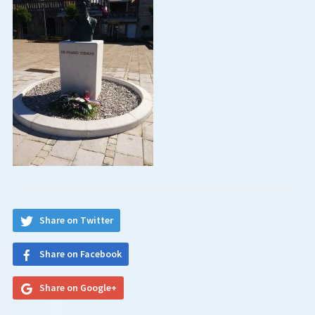
Share on Twitter
Share on Facebook
Share on Google+