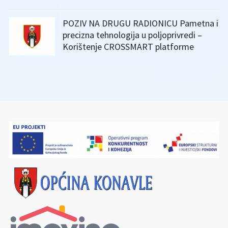
POZIV NA DRUGU RADIONICU Pametna i
precizna tehnologija u poljoprivredi –
Korištenje CROSSMART platforme