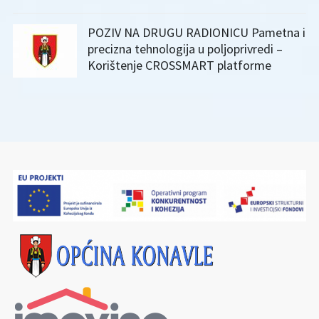
POZIV NA DRUGU RADIONICU Pametna i
precizna tehnologija u poljoprivredi –
Korištenje CROSSMART platforme