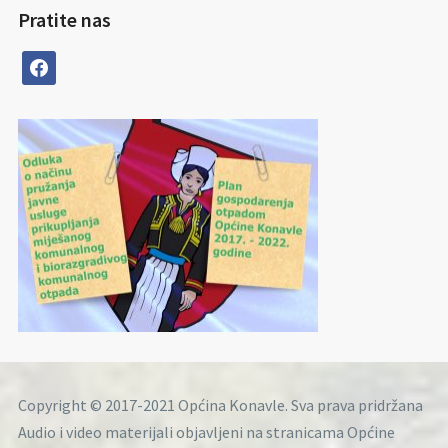
Pratite nas
facebook
Copyright © 2017-2021 Općina Konavle. Sva prava pridržana
Audio i video materijali objavljeni na stranicama Općine