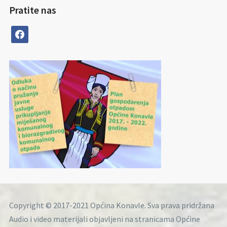
Pratite nas
facebook
Copyright © 2017-2021 Općina Konavle. Sva prava pridržana
Audio i video materijali objavljeni na stranicama Općine