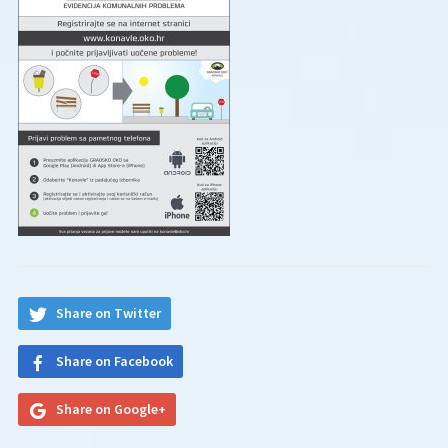
Share on Twitter
Share on Facebook
Share on Google+