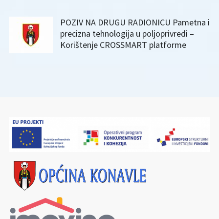
POZIV NA DRUGU RADIONICU Pametna i
precizna tehnologija u poljoprivredi –
Korištenje CROSSMART platforme