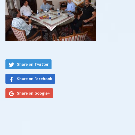
Share on Twitter
Share on Facebook
Share on Google+