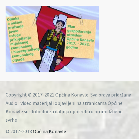
Copyright © 2017-2021 Općina Konavle. Sva prava pridržana
Audio i video materijali objavljeni na stranicama Općine
Konavle su slobodni za daljnju upotrebu u promidžbene
svrhe
© 2017-2018
Općina Konavle