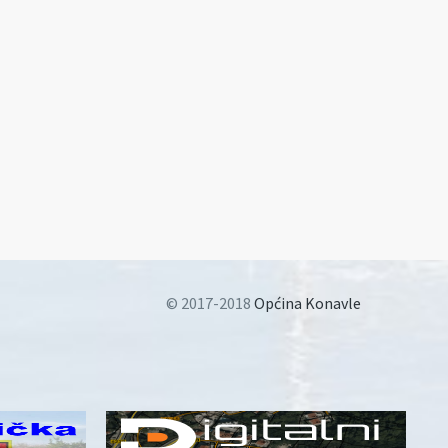
© 2017-2018
Općina Konavle