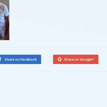
Share on Facebook
Share on Google+