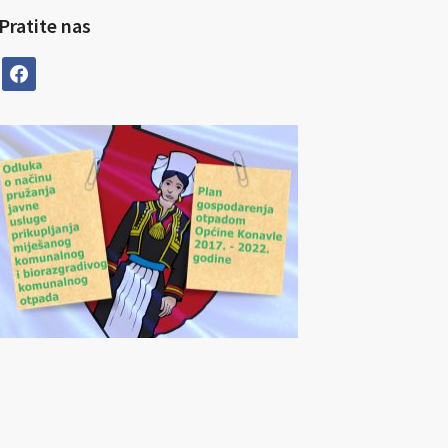
Pratite nas
facebook