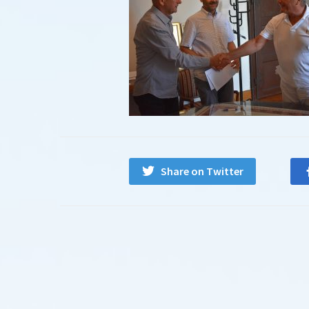
Share on Twitter