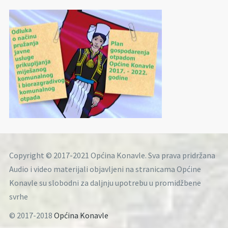
Copyright © 2017-2021 Općina Konavle. Sva prava pridržana
Audio i video materijali objavljeni na stranicama Općine
Konavle su slobodni za daljnju upotrebu u promidžbene
svrhe
© 2017-2018
Općina Konavle