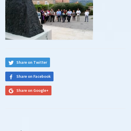
Share on Twitter
Share on Facebook
Share on Google+