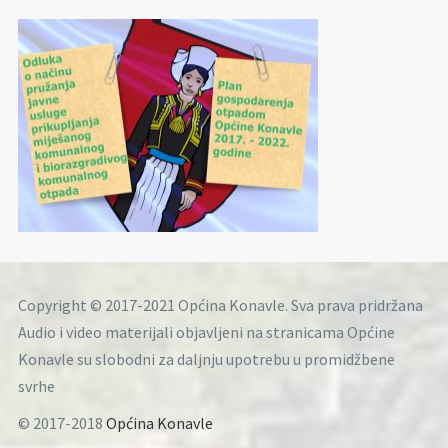
Copyright © 2017-2021 Općina Konavle. Sva prava pridržana
Audio i video materijali objavljeni na stranicama Općine
Konavle su slobodni za daljnju upotrebu u promidžbene
svrhe
© 2017-2018
Općina Konavle