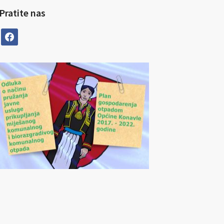
Pratite nas
facebook