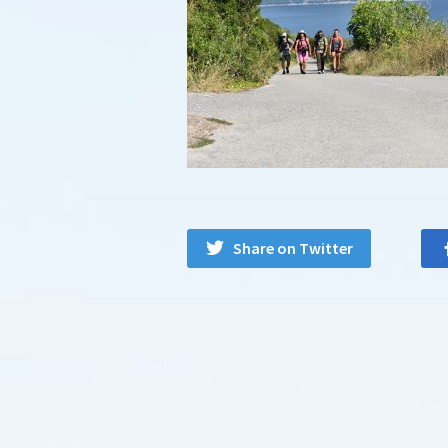
Share on Twitter