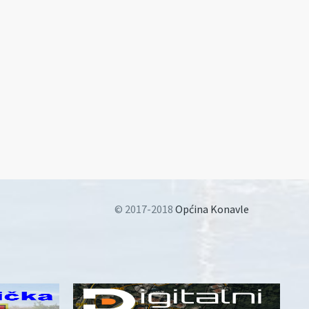
© 2017-2018
Općina Konavle