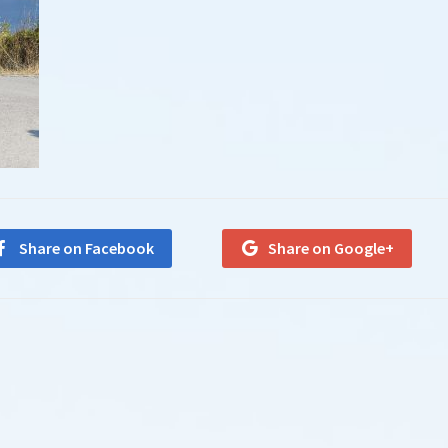
Share on Facebook
Share on Google+