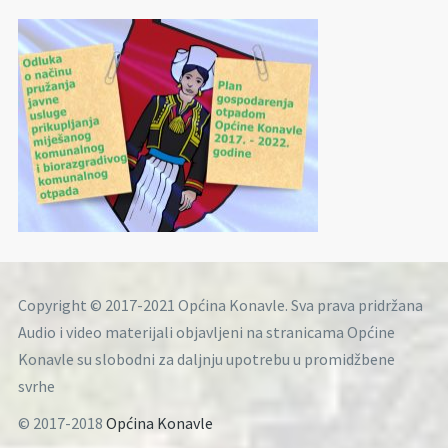
Copyright © 2017-2021 Općina Konavle. Sva prava pridržana
Audio i video materijali objavljeni na stranicama Općine
Konavle su slobodni za daljnju upotrebu u promidžbene
svrhe
© 2017-2018
Općina Konavle