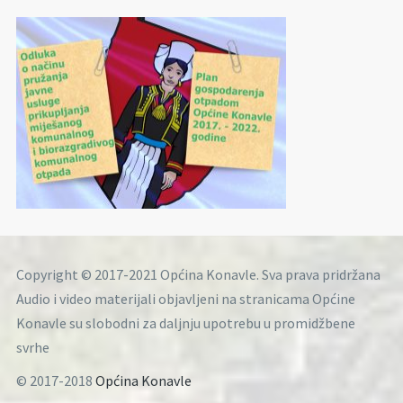
Copyright © 2017-2021 Općina Konavle. Sva prava pridržana
Audio i video materijali objavljeni na stranicama Općine
Konavle su slobodni za daljnju upotrebu u promidžbene
svrhe
© 2017-2018
Općina Konavle