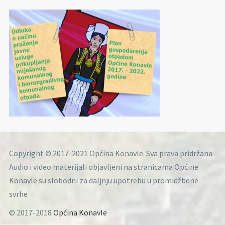
Copyright © 2017-2021 Općina Konavle. Sva prava pridržana
Audio i video materijali objavljeni na stranicama Općine
Konavle su slobodni za daljnju upotrebu u promidžbene
svrhe
© 2017-2018
Općina Konavle