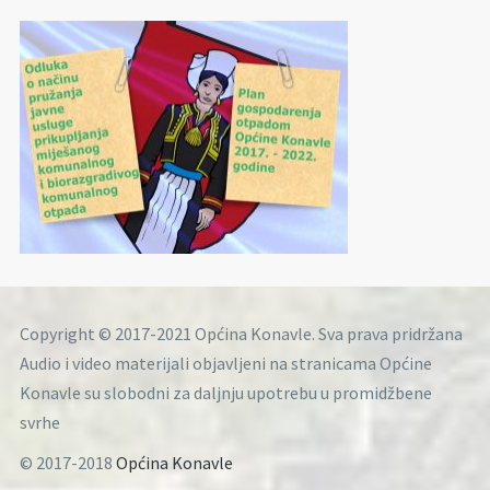
Copyright © 2017-2021 Općina Konavle. Sva prava pridržana
Audio i video materijali objavljeni na stranicama Općine
Konavle su slobodni za daljnju upotrebu u promidžbene
svrhe
© 2017-2018
Općina Konavle