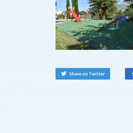
Share on Twitter