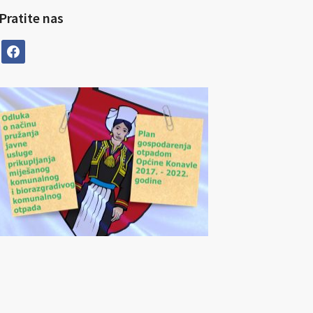
Pratite nas
facebook