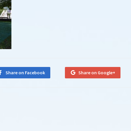
Share on Facebook
Share on Google+