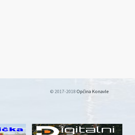
© 2017-2018
Općina Konavle