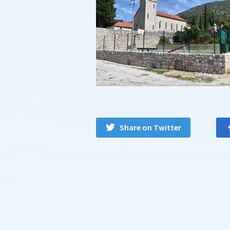
Share on Twitter