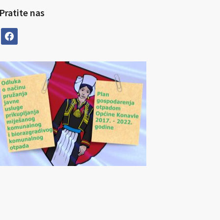
Pratite nas
facebook