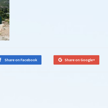
Share on Facebook
Share on Google+