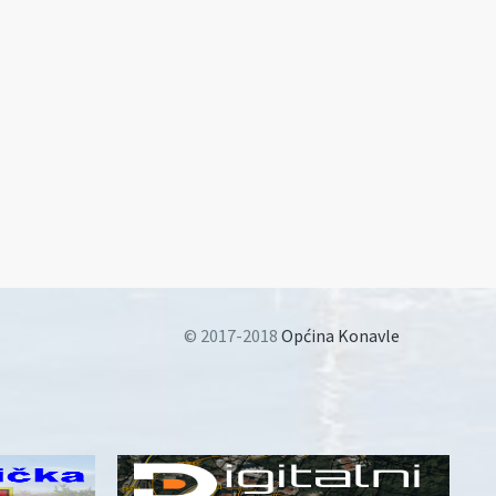
© 2017-2018
Općina Konavle