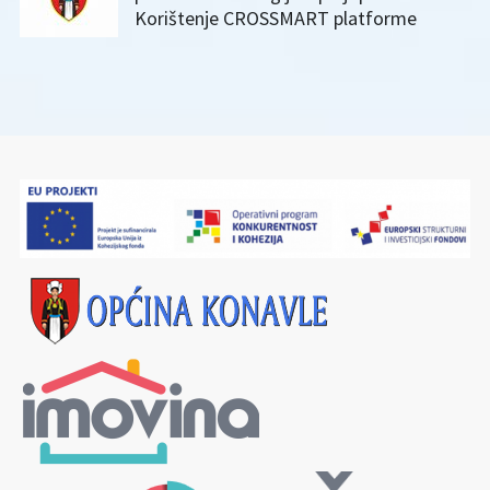
Korištenje CROSSMART platforme