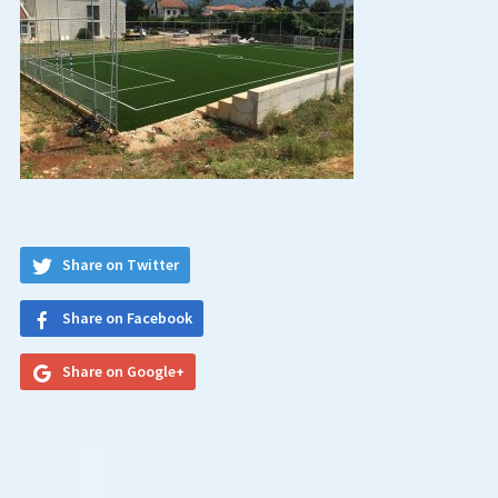
Share on Twitter
Share on Facebook
Share on Google+