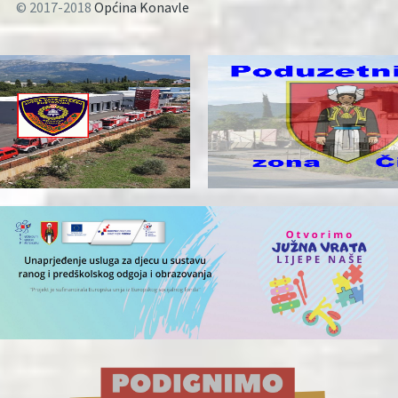
© 2017-2018
Općina Konavle