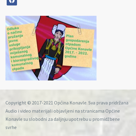
Copyright © 2017-2021 Općina Konavle. Sva prava pridržana
Audio i video materijali objavljeni na stranicama Općine
Konavle su slobodni za daljnju upotrebu u promidžbene
svrhe