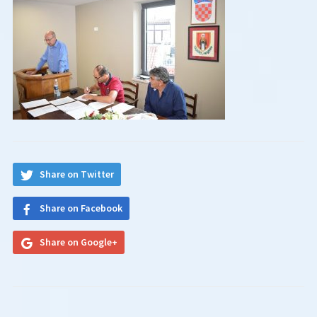
Share on Twitter
Share on Facebook
Share on Google+