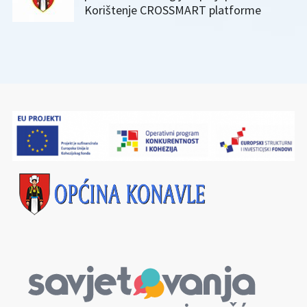
Korištenje CROSSMART platforme