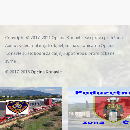
Copyright © 2017-2021 Općina Konavle. Sva prava pridržana
Audio i video materijali objavljeni na stranicama Općine
Konavle su slobodni za daljnju upotrebu u promidžbene
svrhe
© 2017-2018
Općina Konavle