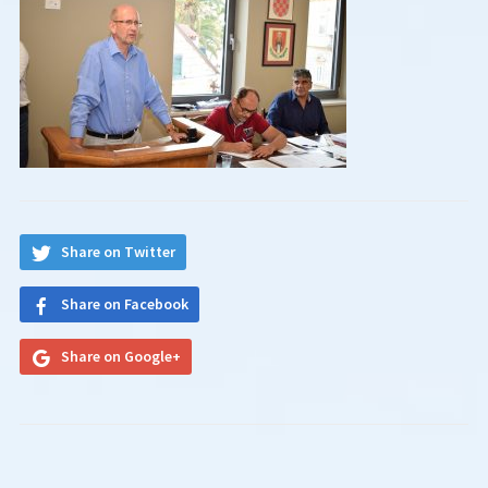
Share on Twitter
Share on Facebook
Share on Google+