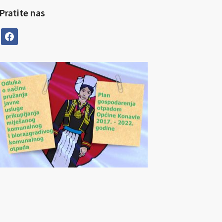
Pratite nas
facebook