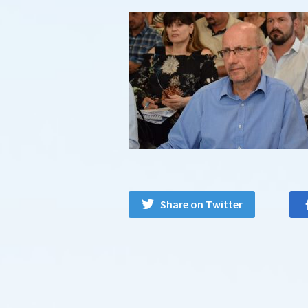
Share on Twitter