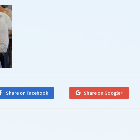
Share on Facebook
Share on Google+