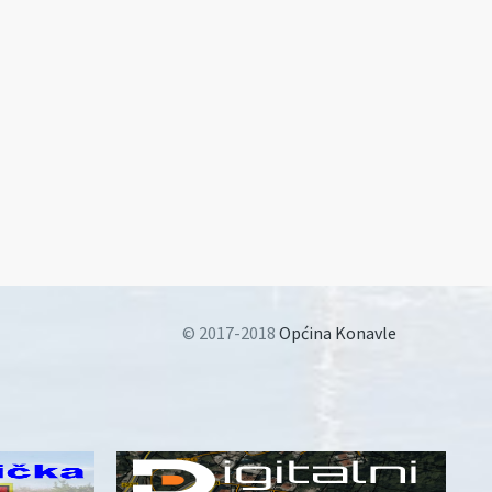
© 2017-2018
Općina Konavle