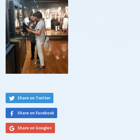
Share on Twitter
Share on Facebook
Share on Google+