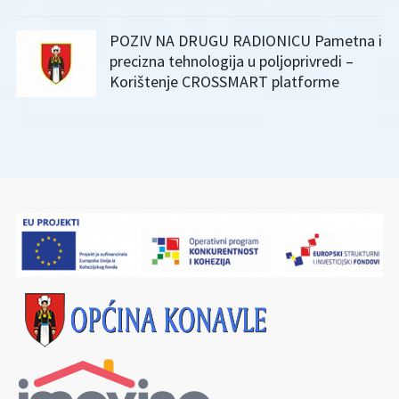
POZIV NA DRUGU RADIONICU Pametna i
precizna tehnologija u poljoprivredi –
Korištenje CROSSMART platforme