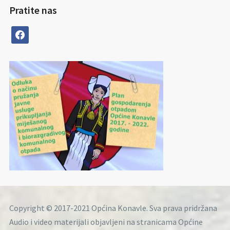
Pratite nas
facebook
Copyright © 2017-2021 Općina Konavle. Sva prava pridržana
Audio i video materijali objavljeni na stranicama Općine