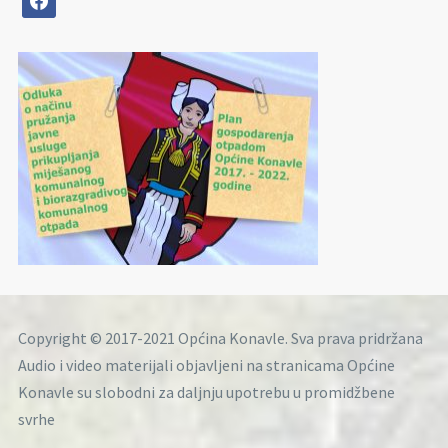
Copyright © 2017-2021 Općina Konavle. Sva prava pridržana
Audio i video materijali objavljeni na stranicama Općine
Konavle su slobodni za daljnju upotrebu u promidžbene
svrhe