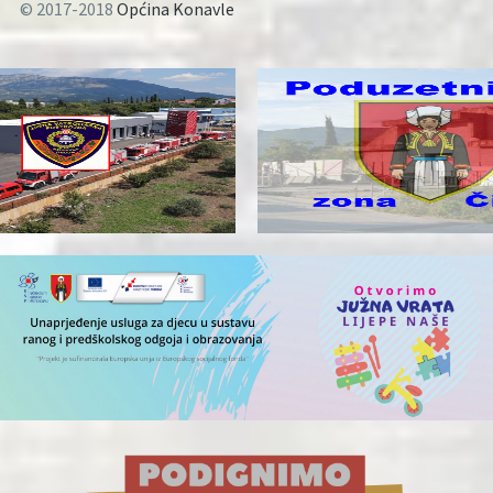
© 2017-2018
Općina Konavle