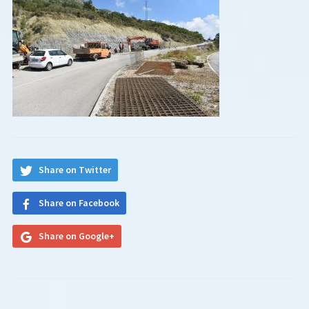
Share on Twitter
Share on Facebook
Share on Google+