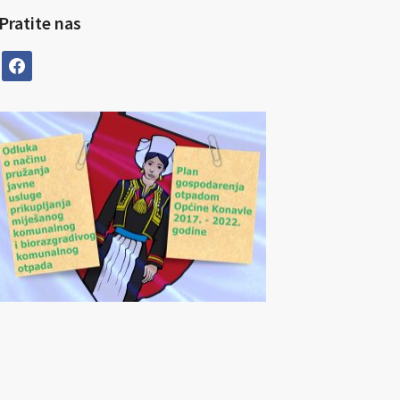
Pratite nas
facebook