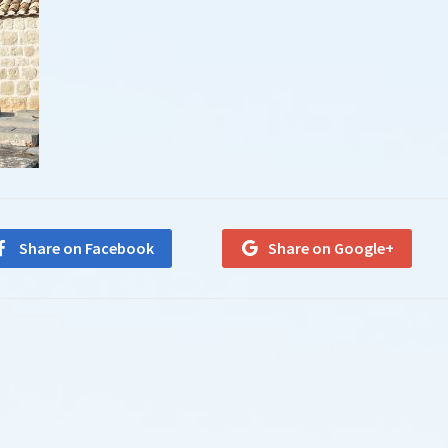
Share on Facebook
Share on Google+