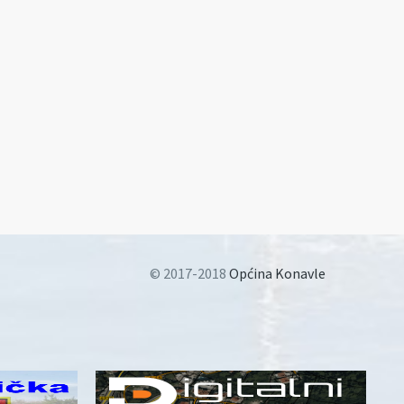
© 2017-2018
Općina Konavle