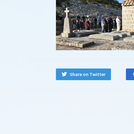
Share on Twitter